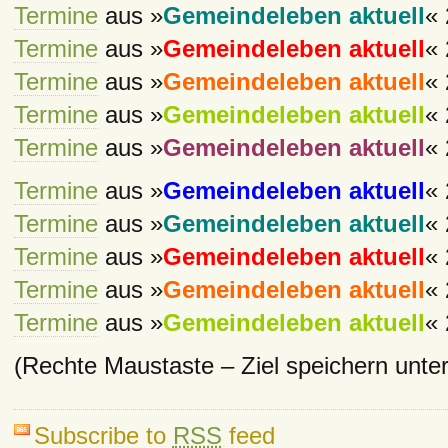
Termine
aus »
Gemeindeleben aktuell
« 
Termine
aus »
Gemeindeleben aktuell
« 
Termine
aus »
Gemeindeleben aktuell
« 
Termine
aus »
Gemeindeleben aktuell
« 
Termine
aus »
Gemeindeleben aktuell
« 
Termine
aus »
Gemeindeleben aktuell
« 
Termine
aus »
Gemeindeleben aktuell
« 
Termine
aus »
Gemeindeleben aktuell
« 
Termine
aus »
Gemeindeleben aktuell
« 
Termine
aus »
Gemeindeleben aktuell
« 
(Rechte Maustaste – Ziel speichern unte
Subscribe to
RSS
feed