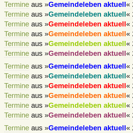
Termine
aus »
Gemeindeleben aktuell
« 
Termine
aus »
Gemeindeleben aktuell
« 
Termine
aus »
Gemeindeleben aktuell
« 
Termine
aus »
Gemeindeleben aktuell
« 
Termine
aus »
Gemeindeleben aktuell
« 
Termine
aus »
Gemeindeleben aktuell
« 
Termine
aus »
Gemeindeleben aktuell
« 
Termine
aus »
Gemeindeleben aktuell
« 
Termine
aus »
Gemeindeleben aktuell
« 
Termine
aus »
Gemeindeleben aktuell
« 
Termine
aus »
Gemeindeleben aktuell
« 
Termine
aus »
Gemeindeleben aktuell
« 
Termine
aus »
Gemeindeleben aktuell
« 