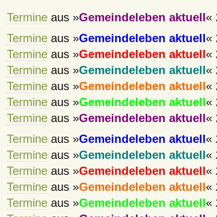
Termine
aus »
Gemeindeleben aktuell
« 
Termine
aus »
Gemeindeleben aktuell
« 
Termine
aus »
Gemeindeleben aktuell
« 
Termine
aus »
Gemeindeleben aktuell
« 
Termine
aus »
Gemeindeleben aktuell
« 
Termine
aus »
Gemeindeleben aktuell
« 
Termine
aus »
Gemeindeleben aktuell
« 
Termine
aus »
Gemeindeleben aktuell
« 
Termine
aus »
Gemeindeleben aktuell
« 
Termine
aus »
Gemeindeleben aktuell
« 
Termine
aus »
Gemeindeleben aktuell
« 
Termine
aus »
Gemeindeleben aktuell
« 