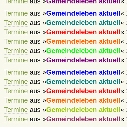
Termine
aus »
Gemeindeleben aktuell
« 
Termine
aus »
Gemeindeleben aktuell
« 
Termine
aus »
Gemeindeleben aktuell
« 
Termine
aus »
Gemeindeleben aktuell
« 
Termine
aus »
Gemeindeleben aktuell
« 
Termine
aus »
Gemeindeleben aktuell
« 
Termine
aus »
Gemeindeleben aktuell
« 
Termine
aus »
Gemeindeleben aktuell
« 
Termine
aus »
Gemeindeleben aktuell
« 
Termine
aus »
Gemeindeleben aktuell
« 
Termine
aus »
Gemeindeleben aktuell
« 
Termine
aus »
Gemeindeleben aktuell
« 
Termine
aus »
Gemeindeleben aktuell
« 